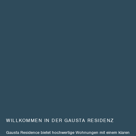
WILLKOMMEN IN DER GAUSTA RESIDENZ
Gausta Residence bietet hochwertige Wohnungen mit einem klaren